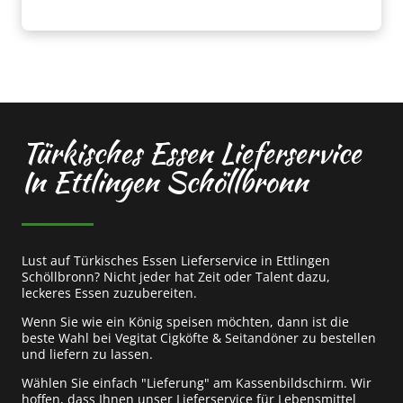
Türkisches Essen Lieferservice
In Ettlingen Schöllbronn
Lust auf Türkisches Essen Lieferservice in Ettlingen
Schöllbronn? Nicht jeder hat Zeit oder Talent dazu,
leckeres Essen zuzubereiten.
Wenn Sie wie ein König speisen möchten, dann ist die
beste Wahl bei Vegitat Cigköfte & Seitandöner zu bestellen
und liefern zu lassen.
Wählen Sie einfach "Lieferung" am Kassenbildschirm. Wir
hoffen, dass Ihnen unser Lieferservice für Lebensmittel