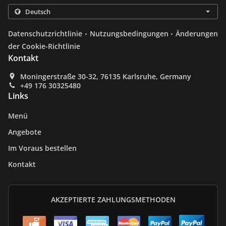
.
.
Datenschutzrichtlinie
Nutzungsbedingungen
Änderungen
der Cookie-Richtlinie
Kontakt
Moningerstraße 30-32, 76135 Karlsruhe, Germany
+49 176 30325480
Links
Menü
Angebote
Im Voraus bestellen
Kontakt
AKZEPTIERTE ZAHLUNGSMETHODEN