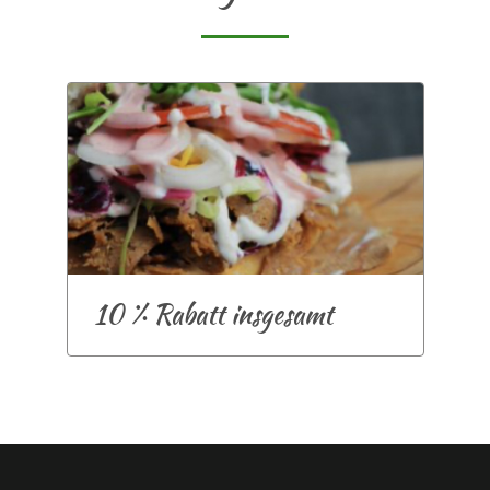
10 % Rabatt insgesamt