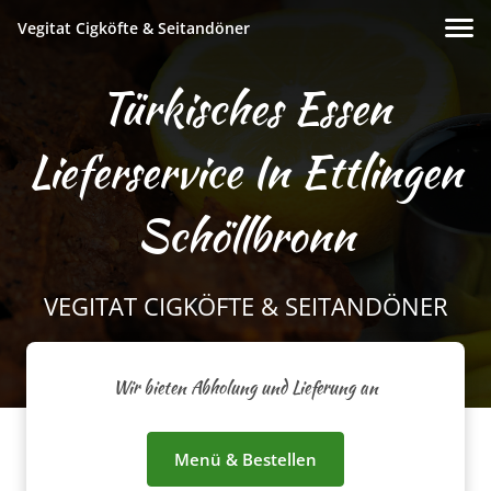
Vegitat Cigköfte & Seitandöner
Türkisches Essen
Lieferservice In Ettlingen
Schöllbronn
VEGITAT CIGKÖFTE & SEITANDÖNER
Wir bieten Abholung und Lieferung an
Menü & Bestellen