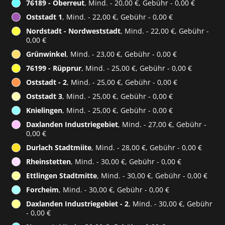
76189 - Oberreut
, Mind. - 20,00 €, Gebühr - 0,00 €
Oststadt 1
, Mind. - 22,00 €, Gebühr - 0,00 €
Nordstadt - Nordweststadt
, Mind. - 22,00 €, Gebühr -
0,00 €
Grünwinkel
, Mind. - 23,00 €, Gebühr - 0,00 €
76199 - Rüpprur
, Mind. - 25,00 €, Gebühr - 0,00 €
Oststadt - 2
, Mind. - 25,00 €, Gebühr - 0,00 €
Oststadt 3
, Mind. - 25,00 €, Gebühr - 0,00 €
Knielingen
, Mind. - 25,00 €, Gebühr - 0,00 €
Daxlanden Industriegebiet
, Mind. - 27,00 €, Gebühr -
0,00 €
Durlach Stadtmiite
, Mind. - 28,00 €, Gebühr - 0,00 €
Rheinstetten
, Mind. - 30,00 €, Gebühr - 0,00 €
Ettlingen Stadtmitte
, Mind. - 30,00 €, Gebühr - 0,00 €
Forcheim
, Mind. - 30,00 €, Gebühr - 0,00 €
Daxlanden Industriegebiet - 2
, Mind. - 30,00 €, Gebühr
- 0,00 €