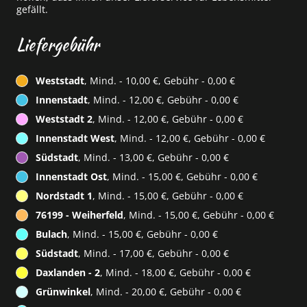
gefällt.
Liefergebühr
Weststadt
, Mind. - 10,00 €, Gebühr - 0,00 €
Innenstadt
, Mind. - 12,00 €, Gebühr - 0,00 €
Weststadt 2
, Mind. - 12,00 €, Gebühr - 0,00 €
Innenstadt West
, Mind. - 12,00 €, Gebühr - 0,00 €
Südstadt
, Mind. - 13,00 €, Gebühr - 0,00 €
Innenstadt Ost
, Mind. - 15,00 €, Gebühr - 0,00 €
Nordstadt 1
, Mind. - 15,00 €, Gebühr - 0,00 €
76199 - Weiherfeld
, Mind. - 15,00 €, Gebühr - 0,00 €
Bulach
, Mind. - 15,00 €, Gebühr - 0,00 €
Südstadt
, Mind. - 17,00 €, Gebühr - 0,00 €
Daxlanden - 2
, Mind. - 18,00 €, Gebühr - 0,00 €
Grünwinkel
, Mind. - 20,00 €, Gebühr - 0,00 €