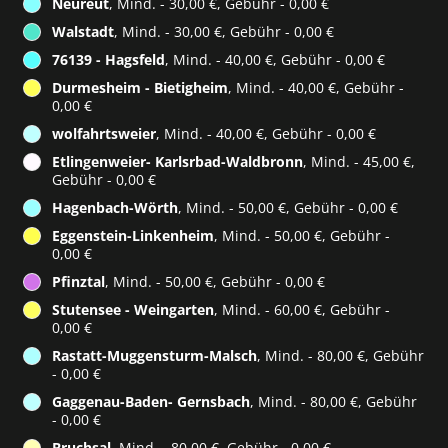
Neureut
, Mind. - 30,00 €, Gebühr - 0,00 €
Walstadt
, Mind. - 30,00 €, Gebühr - 0,00 €
76139 - Hagsfeld
, Mind. - 40,00 €, Gebühr - 0,00 €
Durmesheim - Bietigheim
, Mind. - 40,00 €, Gebühr -
0,00 €
wolfahrtsweier
, Mind. - 40,00 €, Gebühr - 0,00 €
Etlingenweier- Karlsrbad-Waldbronn
, Mind. - 45,00 €,
Gebühr - 0,00 €
Hagenbach-Wörth
, Mind. - 50,00 €, Gebühr - 0,00 €
Eggenstein-Linkenheim
, Mind. - 50,00 €, Gebühr -
0,00 €
Pfinztal
, Mind. - 50,00 €, Gebühr - 0,00 €
Stutensee - Weingarten
, Mind. - 60,00 €, Gebühr -
0,00 €
Rastatt-Muggensturm-Malsch
, Mind. - 80,00 €, Gebühr
- 0,00 €
Gaggenau-Baden- Gernsbach
, Mind. - 80,00 €, Gebühr
- 0,00 €
Bruchsal
, Mind. - 80,00 €, Gebühr - 0,00 €