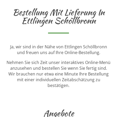
Bestellung Mit Lieferung In
Ettlingen Schöllbronn
Ja, wir sind in der Nähe von Ettlingen Schöllbronn
und freuen uns auf Ihre Online-Bestellung.
Nehmen Sie sich Zeit unser interaktives Online-Menü
anzusehen und bestellen Sie wenn Sie fertig sind.
Wir brauchen nur etwa eine Minute Ihre Bestellung
mit einer individuellen Zeitabschätzung zu
bestätigen.
Angebote