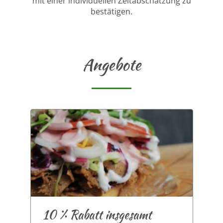
mit einer individuellen Zeitabschätzung zu
bestätigen.
Angebote
10 % Rabatt insgesamt