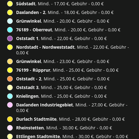
Südstadt
, Mind. - 17,00 €, Gebühr - 0,00 €
Daxlanden - 2
, Mind. - 18,00 €, Gebühr - 0,00 €
Grünwinkel
, Mind. - 20,00 €, Gebühr - 0,00 €
76189 - Oberreut
, Mind. - 20,00 €, Gebühr - 0,00 €
Oststadt 1
, Mind. - 22,00 €, Gebühr - 0,00 €
Nordstadt - Nordweststadt
, Mind. - 22,00 €, Gebühr -
0,00 €
Grünwinkel
, Mind. - 23,00 €, Gebühr - 0,00 €
76199 - Rüpprur
, Mind. - 25,00 €, Gebühr - 0,00 €
Oststadt - 2
, Mind. - 25,00 €, Gebühr - 0,00 €
Oststadt 3
, Mind. - 25,00 €, Gebühr - 0,00 €
Knielingen
, Mind. - 25,00 €, Gebühr - 0,00 €
Daxlanden Industriegebiet
, Mind. - 27,00 €, Gebühr -
0,00 €
Durlach Stadtmiite
, Mind. - 28,00 €, Gebühr - 0,00 €
Rheinstetten
, Mind. - 30,00 €, Gebühr - 0,00 €
Ettlingen Stadtmitte
, Mind. - 30,00 €, Gebühr - 0,00 €