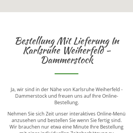
Bestellung Mit Lieferung In
Karlsruhe Weiherfeld -
Dammerstock
Ja, wir sind in der Nähe von Karlsruhe Weiherfeld -
Dammerstock und freuen uns auf Ihre Online-
Bestellung.
Nehmen Sie sich Zeit unser interaktives Online-Menü
anzusehen und bestellen Sie wenn Sie fertig sind.
Wir brauchen nur etwa eine Minute Ihre Bestellung