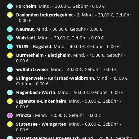
Forcheim
, Mind. - 30,00 €, Gebühr - 0,00 €
Daxlanden Industriegebiet - 2
, Mind. - 30,00 €, Gebühr
- 0,00 €
Neureut
, Mind. - 30,00 €, Gebühr - 0,00 €
Walstadt
, Mind. - 30,00 €, Gebühr - 0,00 €
76139 - Hagsfeld
, Mind. - 40,00 €, Gebühr - 0,00 €
Durmesheim - Bietigheim
, Mind. - 40,00 €, Gebühr -
0,00 €
wolfahrtsweier
, Mind. - 40,00 €, Gebühr - 0,00 €
Etlingenweier- Karlsrbad-Waldbronn
, Mind. - 45,00 €,
Gebühr - 0,00 €
Hagenbach-Wörth
, Mind. - 50,00 €, Gebühr - 0,00 €
Eggenstein-Linkenheim
, Mind. - 50,00 €, Gebühr -
0,00 €
Pfinztal
, Mind. - 50,00 €, Gebühr - 0,00 €
Stutensee - Weingarten
, Mind. - 60,00 €, Gebühr -
0,00 €
Rastatt-Muggensturm-Malsch
, Mind. - 80,00 €, Gebühr