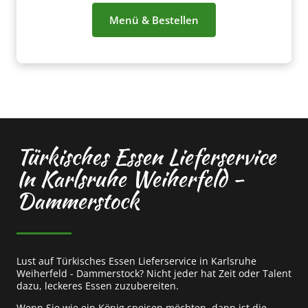
Menü & Bestellen
Türkisches Essen Lieferservice
In Karlsruhe Weiherfeld -
Dammerstock
Lust auf Türkisches Essen Lieferservice in Karlsruhe
Weiherfeld - Dammerstock? Nicht jeder hat Zeit oder Talent
dazu, leckeres Essen zuzubereiten.
Wenn Sie wie ein König speisen möchten, dann ist die