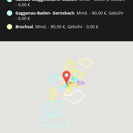
- 0,00 €
Gaggenau-Baden- Gernsbach
, Mind. - 80,00 €, Gebühr
- 0,00 €
Bruchsal
, Mind. - 80,00 €, Gebühr - 0,00 €