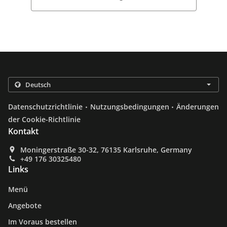
.
.
Datenschutzrichtlinie
Nutzungsbedingungen
Änderungen
der Cookie-Richtlinie
Kontakt
Moningerstraße 30-32, 76135 Karlsruhe, Germany
+49 176 30325480
Links
Menü
Angebote
Im Voraus bestellen