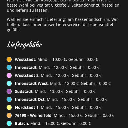
beste Wahl bei Vegitat Cigköfte & Seitandöner zu bestellen
und liefern zu lassen.
Wählen Sie einfach "Lieferung" am Kassenbildschirm. Wir
hoffen, dass Ihnen unser Lieferservice für Lebensmittel
gefällt.
Liefergebühr
Weststadt
, Mind. - 10,00 €, Gebühr - 0,00 €
Innenstadt
, Mind. - 12,00 €, Gebühr - 0,00 €
Weststadt 2
, Mind. - 12,00 €, Gebühr - 0,00 €
Innenstadt West
, Mind. - 12,00 €, Gebühr - 0,00 €
Südstadt
, Mind. - 13,00 €, Gebühr - 0,00 €
Innenstadt Ost
, Mind. - 15,00 €, Gebühr - 0,00 €
Nordstadt 1
, Mind. - 15,00 €, Gebühr - 0,00 €
76199 - Weiherfeld
, Mind. - 15,00 €, Gebühr - 0,00 €
Bulach
, Mind. - 15,00 €, Gebühr - 0,00 €