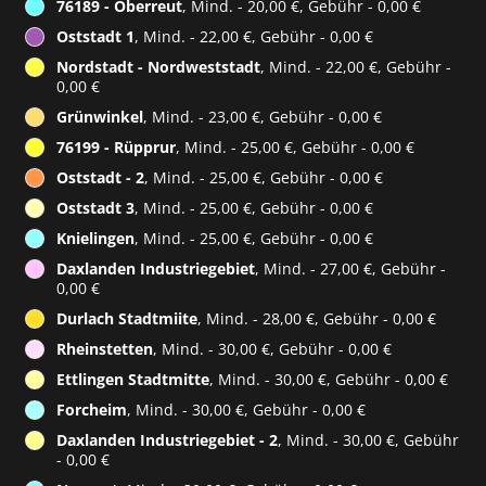
76189 - Oberreut
, Mind. - 20,00 €, Gebühr - 0,00 €
Oststadt 1
, Mind. - 22,00 €, Gebühr - 0,00 €
Nordstadt - Nordweststadt
, Mind. - 22,00 €, Gebühr -
0,00 €
Grünwinkel
, Mind. - 23,00 €, Gebühr - 0,00 €
76199 - Rüpprur
, Mind. - 25,00 €, Gebühr - 0,00 €
Oststadt - 2
, Mind. - 25,00 €, Gebühr - 0,00 €
Oststadt 3
, Mind. - 25,00 €, Gebühr - 0,00 €
Knielingen
, Mind. - 25,00 €, Gebühr - 0,00 €
Daxlanden Industriegebiet
, Mind. - 27,00 €, Gebühr -
0,00 €
Durlach Stadtmiite
, Mind. - 28,00 €, Gebühr - 0,00 €
Rheinstetten
, Mind. - 30,00 €, Gebühr - 0,00 €
Ettlingen Stadtmitte
, Mind. - 30,00 €, Gebühr - 0,00 €
Forcheim
, Mind. - 30,00 €, Gebühr - 0,00 €
Daxlanden Industriegebiet - 2
, Mind. - 30,00 €, Gebühr
- 0,00 €