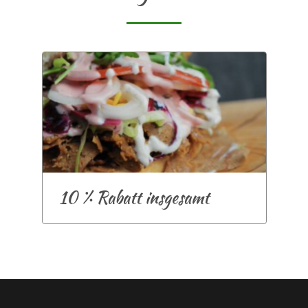
10 % Rabatt insgesamt