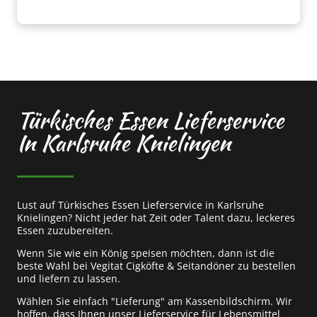
Türkisches Essen Lieferservice
In Karlsruhe Knielingen
Lust auf Türkisches Essen Lieferservice in Karlsruhe
Knielingen? Nicht jeder hat Zeit oder Talent dazu, leckeres
Essen zuzubereiten.
Wenn Sie wie ein König speisen möchten, dann ist die
beste Wahl bei Vegitat Cigköfte & Seitandöner zu bestellen
und liefern zu lassen.
Wählen Sie einfach "Lieferung" am Kassenbildschirm. Wir
hoffen, dass Ihnen unser Lieferservice für Lebensmittel