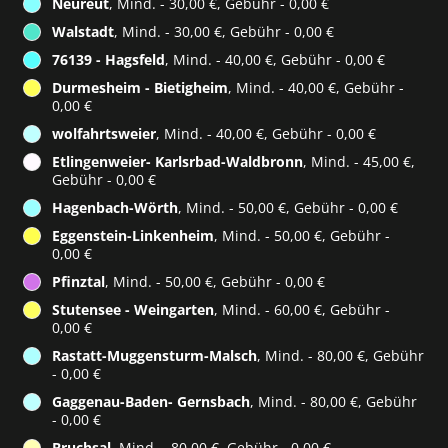
Neureut
, Mind. - 30,00 €, Gebühr - 0,00 €
Walstadt
, Mind. - 30,00 €, Gebühr - 0,00 €
76139 - Hagsfeld
, Mind. - 40,00 €, Gebühr - 0,00 €
Durmesheim - Bietigheim
, Mind. - 40,00 €, Gebühr -
0,00 €
wolfahrtsweier
, Mind. - 40,00 €, Gebühr - 0,00 €
Etlingenweier- Karlsrbad-Waldbronn
, Mind. - 45,00 €,
Gebühr - 0,00 €
Hagenbach-Wörth
, Mind. - 50,00 €, Gebühr - 0,00 €
Eggenstein-Linkenheim
, Mind. - 50,00 €, Gebühr -
0,00 €
Pfinztal
, Mind. - 50,00 €, Gebühr - 0,00 €
Stutensee - Weingarten
, Mind. - 60,00 €, Gebühr -
0,00 €
Rastatt-Muggensturm-Malsch
, Mind. - 80,00 €, Gebühr
- 0,00 €
Gaggenau-Baden- Gernsbach
, Mind. - 80,00 €, Gebühr
- 0,00 €
Bruchsal
, Mind. - 80,00 €, Gebühr - 0,00 €