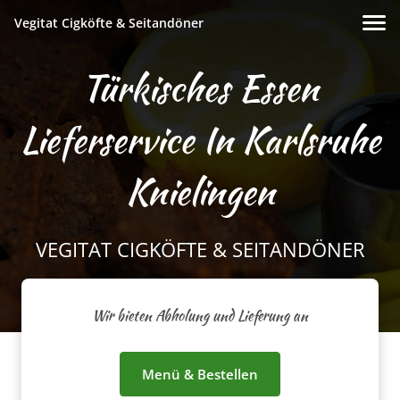
Vegitat Cigköfte & Seitandöner
Türkisches Essen
Lieferservice In Karlsruhe
Knielingen
VEGITAT CIGKÖFTE & SEITANDÖNER
Wir bieten Abholung und Lieferung an
Menü & Bestellen