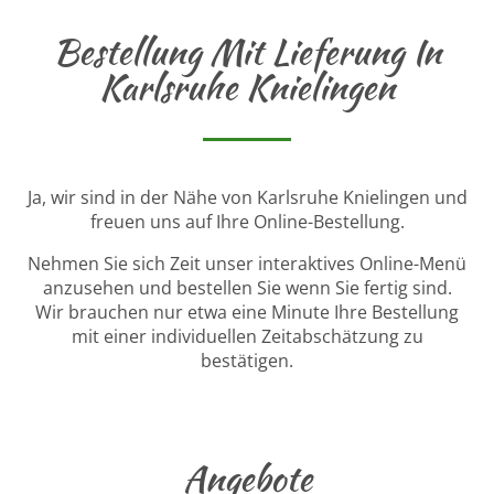
Bestellung Mit Lieferung In
Karlsruhe Knielingen
Ja, wir sind in der Nähe von Karlsruhe Knielingen und
freuen uns auf Ihre Online-Bestellung.
Nehmen Sie sich Zeit unser interaktives Online-Menü
anzusehen und bestellen Sie wenn Sie fertig sind.
Wir brauchen nur etwa eine Minute Ihre Bestellung
mit einer individuellen Zeitabschätzung zu
bestätigen.
Angebote