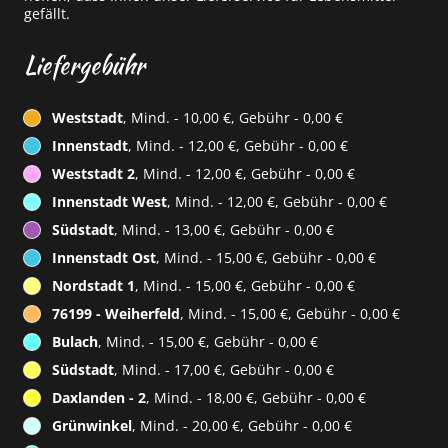
gefällt.
Liefergebühr
Weststadt
, Mind. - 10,00 €, Gebühr - 0,00 €
Innenstadt
, Mind. - 12,00 €, Gebühr - 0,00 €
Weststadt 2
, Mind. - 12,00 €, Gebühr - 0,00 €
Innenstadt West
, Mind. - 12,00 €, Gebühr - 0,00 €
Südstadt
, Mind. - 13,00 €, Gebühr - 0,00 €
Innenstadt Ost
, Mind. - 15,00 €, Gebühr - 0,00 €
Nordstadt 1
, Mind. - 15,00 €, Gebühr - 0,00 €
76199 - Weiherfeld
, Mind. - 15,00 €, Gebühr - 0,00 €
Bulach
, Mind. - 15,00 €, Gebühr - 0,00 €
Südstadt
, Mind. - 17,00 €, Gebühr - 0,00 €
Daxlanden - 2
, Mind. - 18,00 €, Gebühr - 0,00 €
Grünwinkel
, Mind. - 20,00 €, Gebühr - 0,00 €