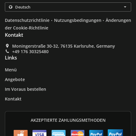
.
.
Datenschutzrichtlinie
Nutzungsbedingungen
Änderungen
der Cookie-Richtlinie
Kontakt
Moningerstraße 30-32, 76135 Karlsruhe, Germany
+49 176 30325480
Links
Menü
Angebote
Im Voraus bestellen
Kontakt
AKZEPTIERTE ZAHLUNGSMETHODEN