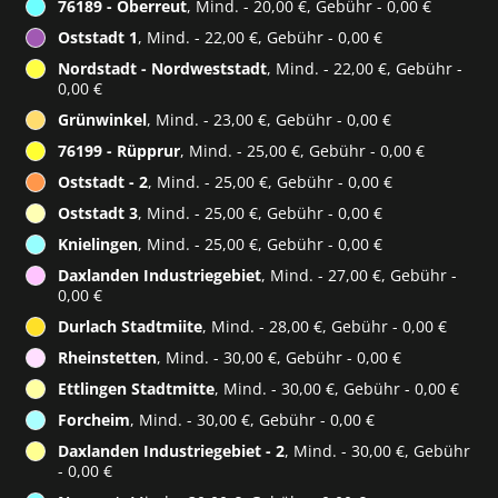
76189 - Oberreut
, Mind. - 20,00 €, Gebühr - 0,00 €
Oststadt 1
, Mind. - 22,00 €, Gebühr - 0,00 €
Nordstadt - Nordweststadt
, Mind. - 22,00 €, Gebühr -
0,00 €
Grünwinkel
, Mind. - 23,00 €, Gebühr - 0,00 €
76199 - Rüpprur
, Mind. - 25,00 €, Gebühr - 0,00 €
Oststadt - 2
, Mind. - 25,00 €, Gebühr - 0,00 €
Oststadt 3
, Mind. - 25,00 €, Gebühr - 0,00 €
Knielingen
, Mind. - 25,00 €, Gebühr - 0,00 €
Daxlanden Industriegebiet
, Mind. - 27,00 €, Gebühr -
0,00 €
Durlach Stadtmiite
, Mind. - 28,00 €, Gebühr - 0,00 €
Rheinstetten
, Mind. - 30,00 €, Gebühr - 0,00 €
Ettlingen Stadtmitte
, Mind. - 30,00 €, Gebühr - 0,00 €
Forcheim
, Mind. - 30,00 €, Gebühr - 0,00 €
Daxlanden Industriegebiet - 2
, Mind. - 30,00 €, Gebühr
- 0,00 €