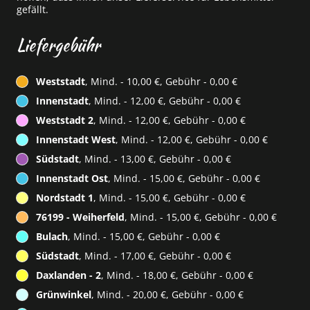
gefällt.
Liefergebühr
Weststadt
, Mind. - 10,00 €, Gebühr - 0,00 €
Innenstadt
, Mind. - 12,00 €, Gebühr - 0,00 €
Weststadt 2
, Mind. - 12,00 €, Gebühr - 0,00 €
Innenstadt West
, Mind. - 12,00 €, Gebühr - 0,00 €
Südstadt
, Mind. - 13,00 €, Gebühr - 0,00 €
Innenstadt Ost
, Mind. - 15,00 €, Gebühr - 0,00 €
Nordstadt 1
, Mind. - 15,00 €, Gebühr - 0,00 €
76199 - Weiherfeld
, Mind. - 15,00 €, Gebühr - 0,00 €
Bulach
, Mind. - 15,00 €, Gebühr - 0,00 €
Südstadt
, Mind. - 17,00 €, Gebühr - 0,00 €
Daxlanden - 2
, Mind. - 18,00 €, Gebühr - 0,00 €
Grünwinkel
, Mind. - 20,00 €, Gebühr - 0,00 €