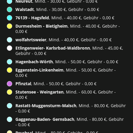
Neureut
, Mind. - 30,00 €, Gebühr - 0,00 €
Walstadt
, Mind. - 30,00 €, Gebühr - 0,00 €
76139 - Hagsfeld
, Mind. - 40,00 €, Gebühr - 0,00 €
Durmesheim - Bietigheim
, Mind. - 40,00 €, Gebühr -
0,00 €
wolfahrtsweier
, Mind. - 40,00 €, Gebühr - 0,00 €
Etlingenweier- Karlsrbad-Waldbronn
, Mind. - 45,00 €,
Gebühr - 0,00 €
Hagenbach-Wörth
, Mind. - 50,00 €, Gebühr - 0,00 €
Eggenstein-Linkenheim
, Mind. - 50,00 €, Gebühr -
0,00 €
Pfinztal
, Mind. - 50,00 €, Gebühr - 0,00 €
Stutensee - Weingarten
, Mind. - 60,00 €, Gebühr -
0,00 €
Rastatt-Muggensturm-Malsch
, Mind. - 80,00 €, Gebühr
- 0,00 €
Gaggenau-Baden- Gernsbach
, Mind. - 80,00 €, Gebühr
- 0,00 €
Bruchsal
, Mind. - 80,00 €, Gebühr - 0,00 €