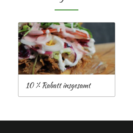
10 % Rabatt insgesamt