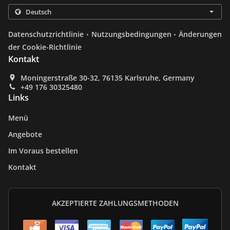
.
.
Datenschutzrichtlinie
Nutzungsbedingungen
Änderungen
der Cookie-Richtlinie
Kontakt
Moningerstraße 30-32, 76135 Karlsruhe, Germany
+49 176 30325480
Links
Menü
Angebote
Im Voraus bestellen
Kontakt
AKZEPTIERTE ZAHLUNGSMETHODEN