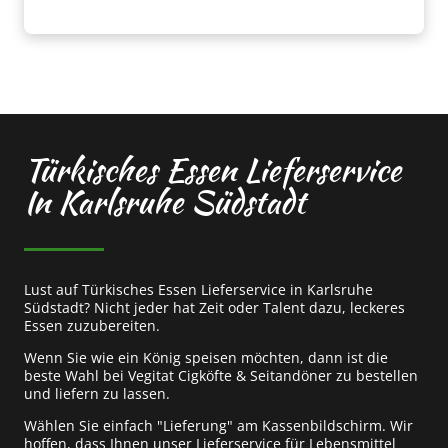
Türkisches Essen Lieferservice
In Karlsruhe Südstadt
Lust auf Türkisches Essen Lieferservice in Karlsruhe
Südstadt? Nicht jeder hat Zeit oder Talent dazu, leckeres
Essen zuzubereiten.
Wenn Sie wie ein König speisen möchten, dann ist die
beste Wahl bei Vegitat Cigköfte & Seitandöner zu bestellen
und liefern zu lassen.
Wählen Sie einfach "Lieferung" am Kassenbildschirm. Wir
hoffen, dass Ihnen unser Lieferservice für Lebensmittel