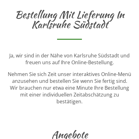
Bestellung Mit Lieferung In
Karlsruhe Südstadt
Ja, wir sind in der Nähe von Karlsruhe Südstadt und
freuen uns auf Ihre Online-Bestellung.
Nehmen Sie sich Zeit unser interaktives Online-Menü
anzusehen und bestellen Sie wenn Sie fertig sind.
Wir brauchen nur etwa eine Minute Ihre Bestellung
mit einer individuellen Zeitabschätzung zu
bestätigen.
Angebote