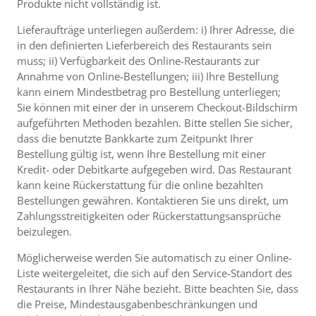
Produkte nicht vollständig ist.
Lieferaufträge unterliegen außerdem: i) Ihrer Adresse, die
in den definierten Lieferbereich des Restaurants sein
muss; ii) Verfügbarkeit des Online-Restaurants zur
Annahme von Online-Bestellungen; iii) Ihre Bestellung
kann einem Mindestbetrag pro Bestellung unterliegen;
Sie können mit einer der in unserem Checkout-Bildschirm
aufgeführten Methoden bezahlen. Bitte stellen Sie sicher,
dass die benutzte Bankkarte zum Zeitpunkt Ihrer
Bestellung gültig ist, wenn Ihre Bestellung mit einer
Kredit- oder Debitkarte aufgegeben wird. Das Restaurant
kann keine Rückerstattung für die online bezahlten
Bestellungen gewähren. Kontaktieren Sie uns direkt, um
Zahlungsstreitigkeiten oder Rückerstattungsansprüche
beizulegen.
Möglicherweise werden Sie automatisch zu einer Online-
Liste weitergeleitet, die sich auf den Service-Standort des
Restaurants in Ihrer Nähe bezieht. Bitte beachten Sie, dass
die Preise, Mindestausgabenbeschränkungen und