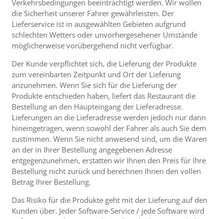
Verkehrsbedingungen beeinträchtigt werden. Wir wollen
die Sicherheit unserer Fahrer gewährleisten. Der
Lieferservice ist in ausgewählten Gebieten aufgrund
schlechten Wetters oder unvorhergesehener Umstände
möglicherweise vorübergehend nicht verfügbar.
Der Kunde verpflichtet sich, die Lieferung der Produkte
zum vereinbarten Zeitpunkt und Ort der Lieferung
anzunehmen. Wenn Sie sich für die Lieferung der
Produkte entschieden haben, liefert das Restaurant die
Bestellung an den Haupteingang der Lieferadresse.
Lieferungen an die Lieferadresse werden jedoch nur dann
hineingetragen, wenn sowohl der Fahrer als auch Sie dem
zustimmen. Wenn Sie nicht anwesend sind, um die Waren
an der in Ihrer Bestellung angegebenen Adresse
entgegenzunehmen, erstatten wir Ihnen den Preis für Ihre
Bestellung nicht zurück und berechnen Ihnen den vollen
Betrag Ihrer Bestellung.
Das Risiko für die Produkte geht mit der Lieferung auf den
Kunden über. Jeder Software-Service / jede Software wird