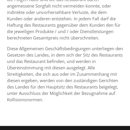
angemessene Sorgfalt nicht vermeiden konnte, oder
indirekte oder unvorhersehbare Verluste, die dem
Kunden oder anderen entstehen. In jedem Fall darf die
Haftung des Restaurants gegenüber dem Kunden den für
die jeweiligen Produkte / und / oder Dienstleistungen
berechneten Gesamtpreis nicht überschreiten.
Diese Allgemeinen Geschäftsbedingungen unterliegen den
Gesetzen des Landes, in dem sich der Sitz des Restaurants
und das Restaurant befinden, und werden in
Übereinstimmung mit diesen ausgelegt. Alle
Streitigkeiten, die sich aus oder im Zusammenhang mit
diesen ergeben, werden von den zuständigen Gerichten
des Landes für den Hauptsitz des Restaurants beigelegt,
unter Ausschluss der Möglichkeit der Bezugnahme auf
Kollisionsnormen.