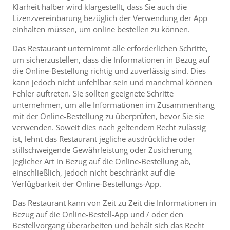
Klarheit halber wird klargestellt, dass Sie auch die
Lizenzvereinbarung bezüglich der Verwendung der App
einhalten müssen, um online bestellen zu können.
Das Restaurant unternimmt alle erforderlichen Schritte,
um sicherzustellen, dass die Informationen in Bezug auf
die Online-Bestellung richtig und zuverlässig sind. Dies
kann jedoch nicht unfehlbar sein und manchmal können
Fehler auftreten. Sie sollten geeignete Schritte
unternehmen, um alle Informationen im Zusammenhang
mit der Online-Bestellung zu überprüfen, bevor Sie sie
verwenden. Soweit dies nach geltendem Recht zulässig
ist, lehnt das Restaurant jegliche ausdrückliche oder
stillschweigende Gewährleistung oder Zusicherung
jeglicher Art in Bezug auf die Online-Bestellung ab,
einschließlich, jedoch nicht beschränkt auf die
Verfügbarkeit der Online-Bestellungs-App.
Das Restaurant kann von Zeit zu Zeit die Informationen in
Bezug auf die Online-Bestell-App und / oder den
Bestellvorgang überarbeiten und behält sich das Recht