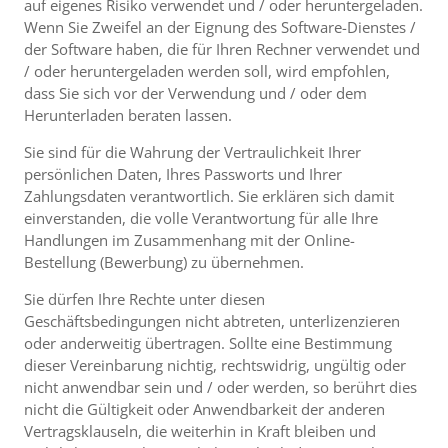
auf eigenes Risiko verwendet und / oder heruntergeladen.
Wenn Sie Zweifel an der Eignung des Software-Dienstes /
der Software haben, die für Ihren Rechner verwendet und
/ oder heruntergeladen werden soll, wird empfohlen,
dass Sie sich vor der Verwendung und / oder dem
Herunterladen beraten lassen.
Sie sind für die Wahrung der Vertraulichkeit Ihrer
persönlichen Daten, Ihres Passworts und Ihrer
Zahlungsdaten verantwortlich. Sie erklären sich damit
einverstanden, die volle Verantwortung für alle Ihre
Handlungen im Zusammenhang mit der Online-
Bestellung (Bewerbung) zu übernehmen.
Sie dürfen Ihre Rechte unter diesen
Geschäftsbedingungen nicht abtreten, unterlizenzieren
oder anderweitig übertragen. Sollte eine Bestimmung
dieser Vereinbarung nichtig, rechtswidrig, ungültig oder
nicht anwendbar sein und / oder werden, so berührt dies
nicht die Gültigkeit oder Anwendbarkeit der anderen
Vertragsklauseln, die weiterhin in Kraft bleiben und