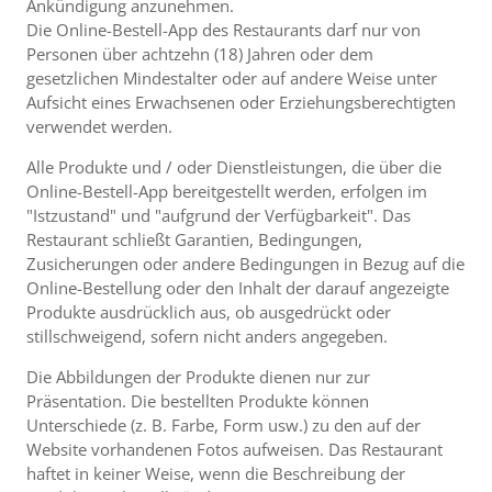
Ankündigung anzunehmen.
Die Online-Bestell-App des Restaurants darf nur von
Personen über achtzehn (18) Jahren oder dem
gesetzlichen Mindestalter oder auf andere Weise unter
Aufsicht eines Erwachsenen oder Erziehungsberechtigten
verwendet werden.
Alle Produkte und / oder Dienstleistungen, die über die
Online-Bestell-App bereitgestellt werden, erfolgen im
"Istzustand" und "aufgrund der Verfügbarkeit". Das
Restaurant schließt Garantien, Bedingungen,
Zusicherungen oder andere Bedingungen in Bezug auf die
Online-Bestellung oder den Inhalt der darauf angezeigte
Produkte ausdrücklich aus, ob ausgedrückt oder
stillschweigend, sofern nicht anders angegeben.
Die Abbildungen der Produkte dienen nur zur
Präsentation. Die bestellten Produkte können
Unterschiede (z. B. Farbe, Form usw.) zu den auf der
Website vorhandenen Fotos aufweisen. Das Restaurant
haftet in keiner Weise, wenn die Beschreibung der