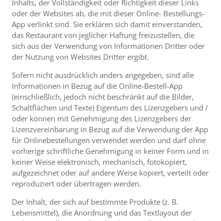
Inhalts, der Vollständigkeit oder Richtigkeit dieser Links
oder der Websites ab, die mit dieser Online- Bestellungs-
App verlinkt sind. Sie erklären sich damit einverstanden,
das Restaurant von jeglicher Haftung freizustellen, die
sich aus der Verwendung von Informationen Dritter oder
der Nutzung von Websites Dritter ergibt.
Sofern nicht ausdrücklich anders angegeben, sind alle
Informationen in Bezug auf die Online-Bestell-App
(einschließlich, jedoch nicht beschränkt auf die Bilder,
Schaltflächen und Texte) Eigentum des Lizenzgebers und /
oder können mit Genehmigung des Lizenzgebers der
Lizenzvereinbarung in Bezug auf die Verwendung der App
für Onlinebestellungen verwendet werden und darf ohne
vorherige schriftliche Genehmigung in keiner Form und in
keiner Weise elektronisch, mechanisch, fotokopiert,
aufgezeichnet oder auf andere Weise kopiert, verteilt oder
reproduziert oder übertragen werden.
Der Inhalt, der sich auf bestimmte Produkte (z. B.
Lebensmittel), die Anordnung und das Textlayout der