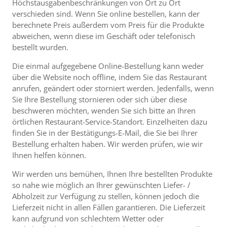
Höchstausgabenbeschränkungen von Ort zu Ort
verschieden sind. Wenn Sie online bestellen, kann der
berechnete Preis außerdem vom Preis für die Produkte
abweichen, wenn diese im Geschäft oder telefonisch
bestellt wurden.
Die einmal aufgegebene Online-Bestellung kann weder
über die Website noch offline, indem Sie das Restaurant
anrufen, geändert oder storniert werden. Jedenfalls, wenn
Sie Ihre Bestellung stornieren oder sich über diese
beschweren möchten, wenden Sie sich bitte an Ihren
örtlichen Restaurant-Service-Standort. Einzelheiten dazu
finden Sie in der Bestätigungs-E-Mail, die Sie bei Ihrer
Bestellung erhalten haben. Wir werden prüfen, wie wir
Ihnen helfen können.
Wir werden uns bemühen, Ihnen Ihre bestellten Produkte
so nahe wie möglich an Ihrer gewünschten Liefer- /
Abholzeit zur Verfügung zu stellen, können jedoch die
Lieferzeit nicht in allen Fällen garantieren. Die Lieferzeit
kann aufgrund von schlechtem Wetter oder