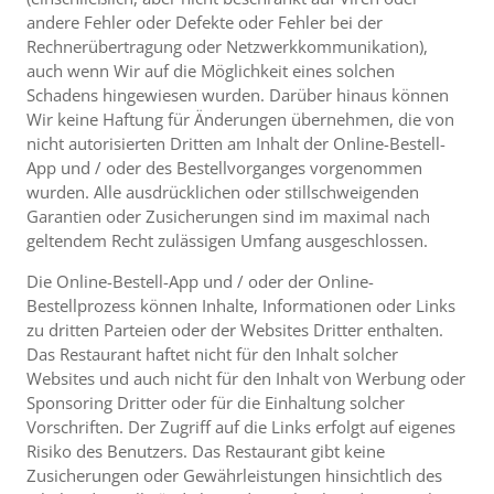
andere Fehler oder Defekte oder Fehler bei der
Rechnerübertragung oder Netzwerkkommunikation),
auch wenn Wir auf die Möglichkeit eines solchen
Schadens hingewiesen wurden. Darüber hinaus können
Wir keine Haftung für Änderungen übernehmen, die von
nicht autorisierten Dritten am Inhalt der Online-Bestell-
App und / oder des Bestellvorganges vorgenommen
wurden. Alle ausdrücklichen oder stillschweigenden
Garantien oder Zusicherungen sind im maximal nach
geltendem Recht zulässigen Umfang ausgeschlossen.
Die Online-Bestell-App und / oder der Online-
Bestellprozess können Inhalte, Informationen oder Links
zu dritten Parteien oder der Websites Dritter enthalten.
Das Restaurant haftet nicht für den Inhalt solcher
Websites und auch nicht für den Inhalt von Werbung oder
Sponsoring Dritter oder für die Einhaltung solcher
Vorschriften. Der Zugriff auf die Links erfolgt auf eigenes
Risiko des Benutzers. Das Restaurant gibt keine
Zusicherungen oder Gewährleistungen hinsichtlich des