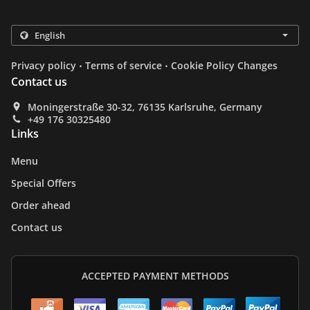
.
.
Privacy policy
Terms of service
Cookie Policy Changes
Contact us
Moningerstraße 30-32, 76135 Karlsruhe, Germany
+49 176 30325480
Links
Menu
Special Offers
Order ahead
Contact us
ACCEPTED PAYMENT METHODS