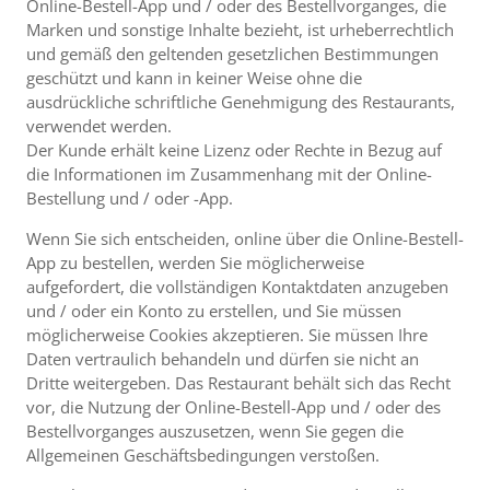
Online-Bestell-App und / oder des Bestellvorganges, die
Marken und sonstige Inhalte bezieht, ist urheberrechtlich
und gemäß den geltenden gesetzlichen Bestimmungen
geschützt und kann in keiner Weise ohne die
ausdrückliche schriftliche Genehmigung des Restaurants,
verwendet werden.
Der Kunde erhält keine Lizenz oder Rechte in Bezug auf
die Informationen im Zusammenhang mit der Online-
Bestellung und / oder -App.
Wenn Sie sich entscheiden, online über die Online-Bestell-
App zu bestellen, werden Sie möglicherweise
aufgefordert, die vollständigen Kontaktdaten anzugeben
und / oder ein Konto zu erstellen, und Sie müssen
möglicherweise Cookies akzeptieren. Sie müssen Ihre
Daten vertraulich behandeln und dürfen sie nicht an
Dritte weitergeben. Das Restaurant behält sich das Recht
vor, die Nutzung der Online-Bestell-App und / oder des
Bestellvorganges auszusetzen, wenn Sie gegen die
Allgemeinen Geschäftsbedingungen verstoßen.