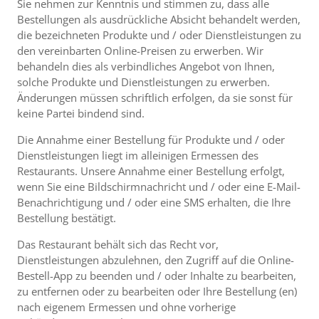
Sie nehmen zur Kenntnis und stimmen zu, dass alle
Bestellungen als ausdrückliche Absicht behandelt werden,
die bezeichneten Produkte und / oder Dienstleistungen zu
den vereinbarten Online-Preisen zu erwerben. Wir
behandeln dies als verbindliches Angebot von Ihnen,
solche Produkte und Dienstleistungen zu erwerben.
Änderungen müssen schriftlich erfolgen, da sie sonst für
keine Partei bindend sind.
Die Annahme einer Bestellung für Produkte und / oder
Dienstleistungen liegt im alleinigen Ermessen des
Restaurants. Unsere Annahme einer Bestellung erfolgt,
wenn Sie eine Bildschirmnachricht und / oder eine E-Mail-
Benachrichtigung und / oder eine SMS erhalten, die Ihre
Bestellung bestätigt.
Das Restaurant behält sich das Recht vor,
Dienstleistungen abzulehnen, den Zugriff auf die Online-
Bestell-App zu beenden und / oder Inhalte zu bearbeiten,
zu entfernen oder zu bearbeiten oder Ihre Bestellung (en)
nach eigenem Ermessen und ohne vorherige