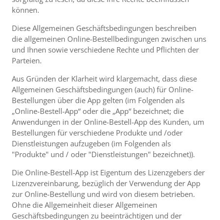
können.
Diese Allgemeinen Geschäftsbedingungen beschreiben
die allgemeinen Online-Bestellbedingungen zwischen uns
und Ihnen sowie verschiedene Rechte und Pflichten der
Parteien.
Aus Gründen der Klarheit wird klargemacht, dass diese
Allgemeinen Geschäftsbedingungen (auch) für Online-
Bestellungen über die App gelten (im Folgenden als
„Online-Bestell-App“ oder die „App“ bezeichnet; die
Anwendungen in der Online-Bestell-App des Kunden, um
Bestellungen für verschiedene Produkte und /oder
Dienstleistungen aufzugeben (im Folgenden als
"Produkte" und / oder "Dienstleistungen" bezeichnet)).
Die Online-Bestell-App ist Eigentum des Lizenzgebers der
Lizenzvereinbarung, bezüglich der Verwendung der App
zur Online-Bestellung und wird von diesem betrieben.
Ohne die Allgemeinheit dieser Allgemeinen
Geschäftsbedingungen zu beeinträchtigen und der