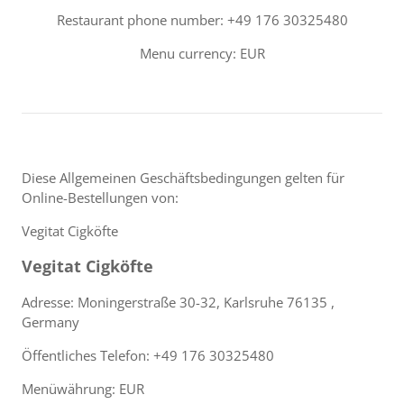
Restaurant phone number: +49 176 30325480
Menu currency: EUR
Diese Allgemeinen Geschäftsbedingungen gelten für
Online-Bestellungen von:
Vegitat Cigköfte
Vegitat Cigköfte
Adresse: Moningerstraße 30-32, Karlsruhe 76135 ,
Germany
Öffentliches Telefon: +49 176 30325480
Menüwährung: EUR